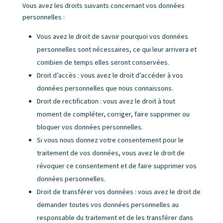
Vous avez les droits suivants concernant vos données
personnelles :
Vous avez le droit de savoir pourquoi vos données
personnelles sont nécessaires, ce qui leur arrivera et
combien de temps elles seront conservées.
Droit d’accès : vous avez le droit d’accéder à vos
données personnelles que nous connaissons.
Droit de rectification : vous avez le droit à tout
moment de compléter, corriger, faire supprimer ou
bloquer vos données personnelles.
Si vous nous donnez votre consentement pour le
traitement de vos données, vous avez le droit de
révoquer ce consentement et de faire supprimer vos
données personnelles.
Droit de transférer vos données : vous avez le droit de
demander toutes vos données personnelles au
responsable du traitement et de les transférer dans