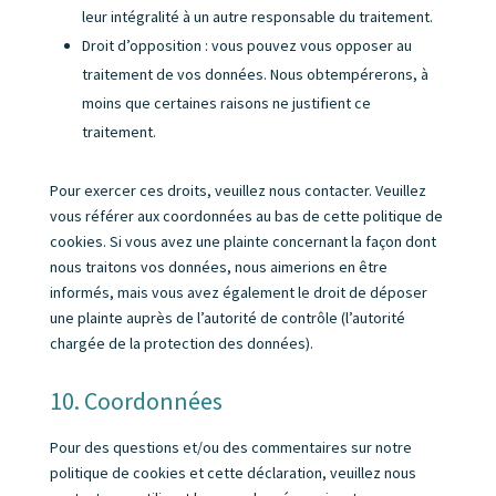
leur intégralité à un autre responsable du traitement.
Droit d’opposition : vous pouvez vous opposer au
traitement de vos données. Nous obtempérerons, à
moins que certaines raisons ne justifient ce
traitement.
Pour exercer ces droits, veuillez nous contacter. Veuillez
vous référer aux coordonnées au bas de cette politique de
cookies. Si vous avez une plainte concernant la façon dont
nous traitons vos données, nous aimerions en être
informés, mais vous avez également le droit de déposer
une plainte auprès de l’autorité de contrôle (l’autorité
chargée de la protection des données).
10. Coordonnées
Pour des questions et/ou des commentaires sur notre
politique de cookies et cette déclaration, veuillez nous