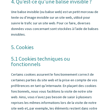
4. Qu’est-ce qu’une balise invisible ?
Une balise invisible (ou balise web) est un petit morceau de
texte ou d’image invisible sur un site web, utilisé pour
suivre le trafic sur un site web. Pour ce faire, diverses
données vous concernant sont stockées à l’aide de balises
invisibles.
5. Cookies
5.1 Cookies techniques ou
fonctionnels
Certains cookies assurent le fonctionnement correct de
certaines parties du site web et la prise en compte de vos
préférences en tant qu’internaute. En plaçant des cookies
fonctionnels, nous vous facilitons la visite de notre site
web. Ainsi, vous n’avez pas besoin de saisir à plusieurs
reprises les mêmes informations lors de la visite de notre
site web et, par exemple, les éléments restent dans votre