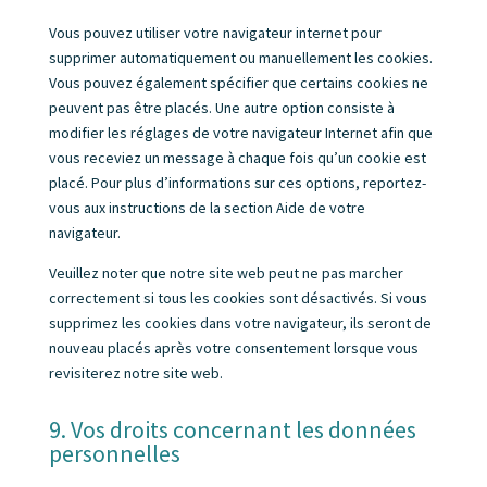
Vous pouvez utiliser votre navigateur internet pour
supprimer automatiquement ou manuellement les cookies.
Vous pouvez également spécifier que certains cookies ne
peuvent pas être placés. Une autre option consiste à
modifier les réglages de votre navigateur Internet afin que
vous receviez un message à chaque fois qu’un cookie est
placé. Pour plus d’informations sur ces options, reportez-
vous aux instructions de la section Aide de votre
navigateur.
Veuillez noter que notre site web peut ne pas marcher
correctement si tous les cookies sont désactivés. Si vous
supprimez les cookies dans votre navigateur, ils seront de
nouveau placés après votre consentement lorsque vous
revisiterez notre site web.
9. Vos droits concernant les données
personnelles