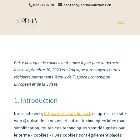
022 512 07 70
contact@corhasolutions.ch
Cette politique de cookies a été mise à jour pour la dernière
fois le septembre 20, 2023 et s’applique aux citoyens et aux
résidents permanents légaux de l’Espace Économique
Européen et de la Suisse.
1. Introduction
Notre site web,
https://corhasolutions.ch
(ci-après : « le site
web ») utilise des cookies et autres technologies liées (par
simplification, toutes ces technologies sont désignées par
le terme « cookies »). Des cookies sont également placés