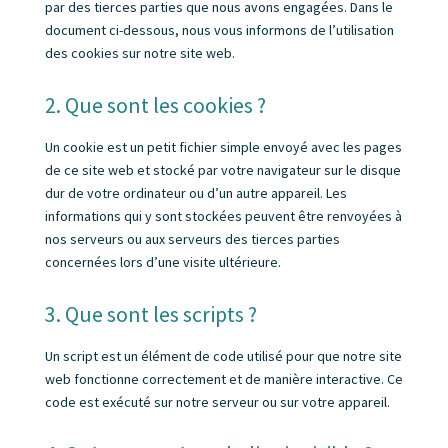
par des tierces parties que nous avons engagées. Dans le
document ci-dessous, nous vous informons de l’utilisation
des cookies sur notre site web.
2. Que sont les cookies ?
Un cookie est un petit fichier simple envoyé avec les pages
de ce site web et stocké par votre navigateur sur le disque
dur de votre ordinateur ou d’un autre appareil. Les
informations qui y sont stockées peuvent être renvoyées à
nos serveurs ou aux serveurs des tierces parties
concernées lors d’une visite ultérieure.
3. Que sont les scripts ?
Un script est un élément de code utilisé pour que notre site
web fonctionne correctement et de manière interactive. Ce
code est exécuté sur notre serveur ou sur votre appareil.