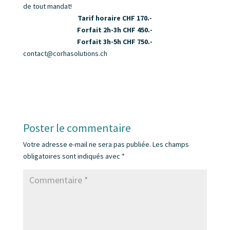
de tout mandat!
Tarif horaire CHF 170.-
Forfait 2h-3h CHF 450.-
Forfait 3h-5h CHF 750.-
contact@corhasolutions.ch
Poster le commentaire
Votre adresse e-mail ne sera pas publiée.
Les champs
obligatoires sont indiqués avec
*